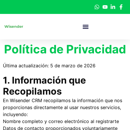
Política de Privacidad
Última actualización: 5 de marzo de 2026
1. Información que
Recopilamos
En Wisender CRM recopilamos la información que nos
proporcionas directamente al usar nuestros servicios,
incluyendo:
Nombre completo y correo electrónico al registrarte
Datos de contacto proporcionados voluntariamente