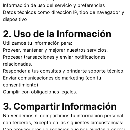
Información de uso del servicio y preferencias
Datos técnicos como dirección IP, tipo de navegador y
dispositivo
2. Uso de la Información
Utilizamos tu información para:
Proveer, mantener y mejorar nuestros servicios.
Procesar transacciones y enviar notificaciones
relacionadas.
Responder a tus consultas y brindarte soporte técnico.
Enviar comunicaciones de marketing (con tu
consentimiento)
Cumplir con obligaciones legales.
3. Compartir Información
No vendemos ni compartimos tu información personal
con terceros, excepto en las siguientes circunstancias:
Con proveedores de servicios que nos ayudan a operar