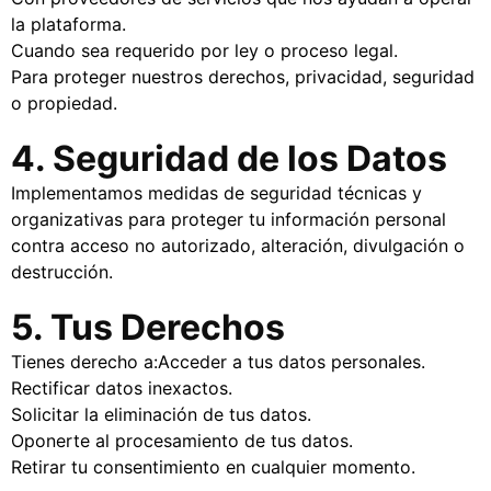
la plataforma.
Cuando sea requerido por ley o proceso legal.
Para proteger nuestros derechos, privacidad, seguridad
o propiedad.
4. Seguridad de los Datos
Implementamos medidas de seguridad técnicas y
organizativas para proteger tu información personal
contra acceso no autorizado, alteración, divulgación o
destrucción.
5. Tus Derechos
Tienes derecho a:Acceder a tus datos personales.
Rectificar datos inexactos.
Solicitar la eliminación de tus datos.
Oponerte al procesamiento de tus datos.
Retirar tu consentimiento en cualquier momento.