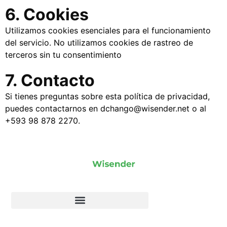
6. Cookies
Utilizamos cookies esenciales para el funcionamiento
del servicio. No utilizamos cookies de rastreo de
terceros sin tu consentimiento
7. Contacto
Si tienes preguntas sobre esta política de privacidad,
puedes contactarnos en
dchango@wisender.net
o al
+593 98 878 2270
.