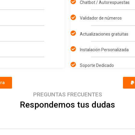
Chatbot / Autorespuestas
Validador de números
Actualizaciones gratuitas
Instalación Personalizada
Soporte Dedicado
ra
PREGUNTAS FRECUENTES
Respondemos tus dudas