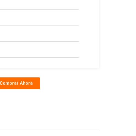
Comprar Ahora