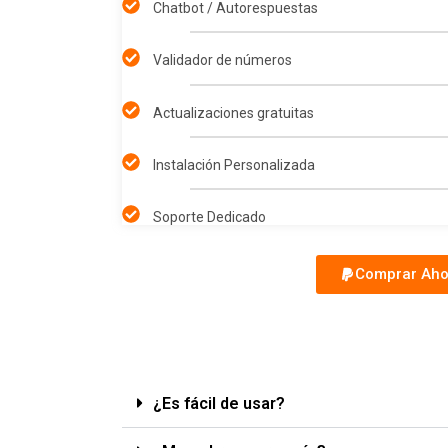
Chatbot / Autorespuestas
Validador de números
Actualizaciones gratuitas
Instalación Personalizada
Soporte Dedicado
Comprar Aho
¿Es fácil de usar?