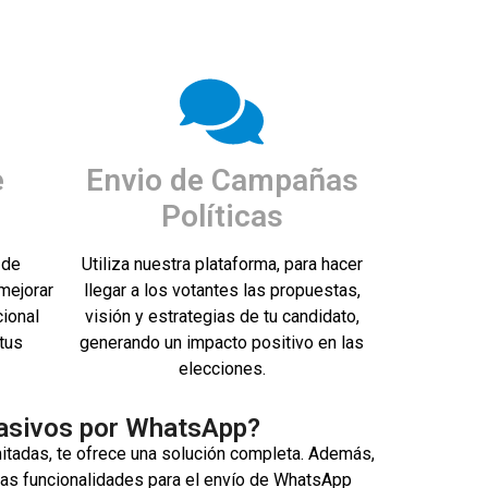
e
Envio de Campañas
Políticas
 de
Utiliza nuestra plataforma, para hacer
 mejorar
llegar a los votantes las propuestas,
cional
visión y estrategias de tu candidato,
tus
generando un impacto positivo en las
elecciones.
Masivos por WhatsApp?
mitadas, te ofrece una solución completa. Además,
as funcionalidades para el envío de WhatsApp