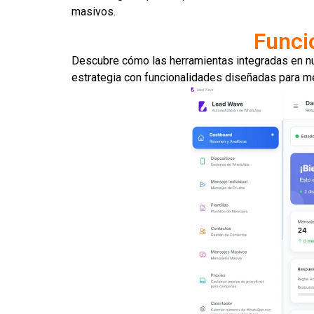
masivos.
Funci
Descubre cómo las herramientas integradas en n
estrategia con funcionalidades diseñadas para mej